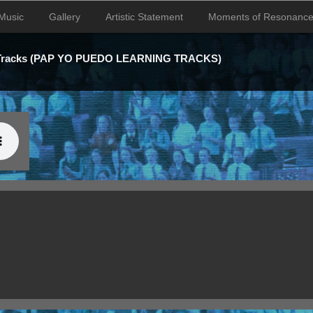
Music
Gallery
Artistic Statement
Moments of Resonanc
 Tracks (PAP YO PUEDO LEARNING TRACKS)